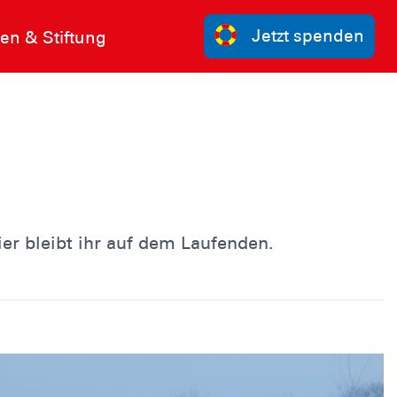
Jetzt spenden
n & Stiftung
ier bleibt ihr auf dem Laufenden.