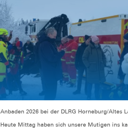
Anbaden 2026 bei der DLRG Horneburg/Altes L
Heute Mittag haben sich unsere Mutigen ins ka