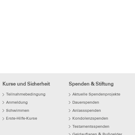
Kurse und Sicherheit
Spenden & Stiftung
Teilnahmebedingung
Aktuelle Spendenprojekte
Anmeldung
Dauerspenden
Schwimmen
Anlassspenden
Erste-Hilfe-Kurse
Kondolenzspenden
Testamentsspenden
Geldauflagen & Bußgelder