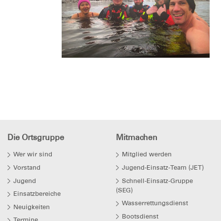
Die Ortsgruppe
Mitmachen
Wer wir sind
Mitglied werden
Vorstand
Jugend-Einsatz-Team (JET)
Jugend
Schnell-Einsatz-Gruppe
(SEG)
Einsatzbereiche
Wasserrettungsdienst
Neuigkeiten
Bootsdienst
Termine