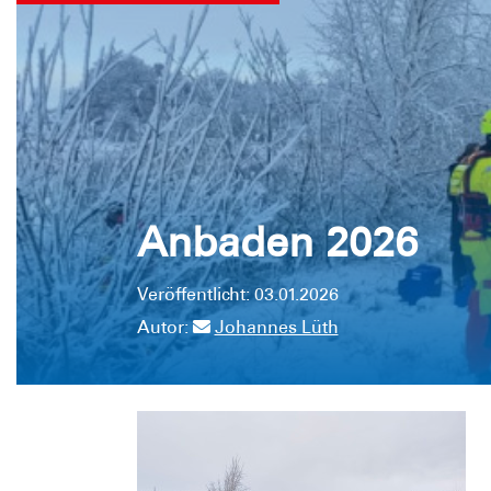
Anbaden 2026
Veröffentlicht: 03.01.2026
Autor:
Johannes Lüth