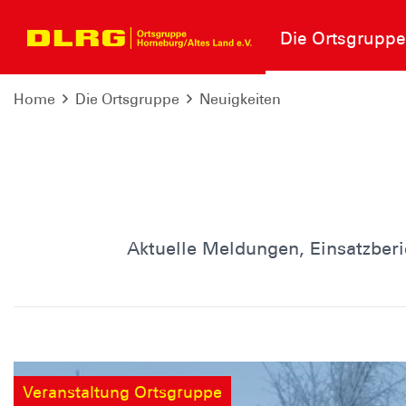
Die Ortsgruppe
Home
Die Ortsgruppe
Neuigkeiten
Aktuelle Meldungen, Einsatzberic
Veranstaltung Ortsgruppe