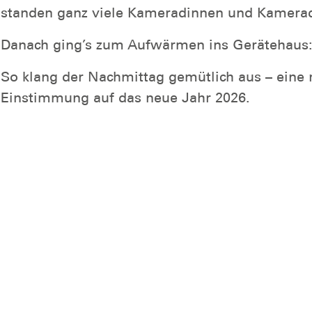
standen ganz viele Kameradinnen und Kamerad
Danach ging’s zum Aufwärmen ins Gerätehaus: 
So klang der Nachmittag gemütlich aus – eine ri
Einstimmung auf das neue Jahr 2026.