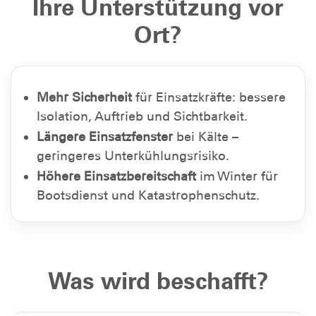
Ihre Unterstützung vor
Ort?
Mehr Sicherheit
für Einsatzkräfte: bessere
Isolation, Auftrieb und Sichtbarkeit.
Längere Einsatzfenster
bei Kälte –
geringeres Unterkühlungsrisiko.
Höhere Einsatzbereitschaft
im Winter für
Bootsdienst und Katastrophenschutz.
Was wird beschafft?