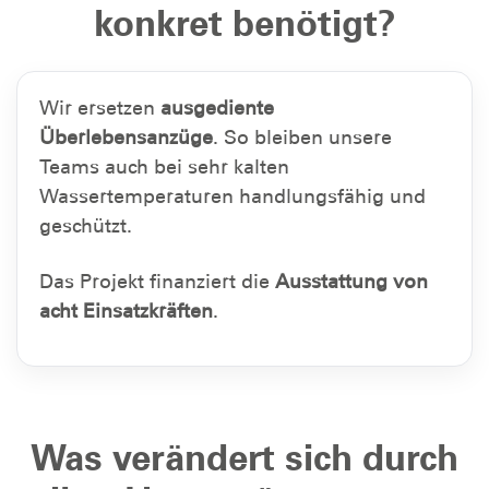
konkret benötigt?
Wir ersetzen
ausgediente
Überlebensanzüge
. So bleiben unsere
Teams auch bei sehr kalten
Wassertemperaturen handlungsfähig und
geschützt.
Das Projekt finanziert die
Ausstattung von
acht Einsatzkräften
.
Was verändert sich durch