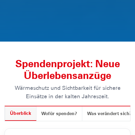
Spendenprojekt: Neue
Überlebensanzüge
Wärmeschutz und Sichtbarkeit für sichere
Einsätze in der kalten Jahreszeit.
Überblick
Wofür spenden?
Was verändert sich?