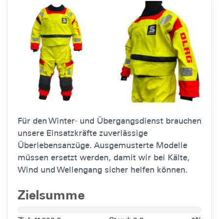
Für den Winter‑ und Übergangsdienst brauchen
unsere Einsatzkräfte
zuverlässige
Überlebensanzüge
. Ausgemusterte Modelle
müssen ersetzt werden, damit wir bei Kälte,
Wind und Wellengang
sicher helfen
können.
Zielsumme