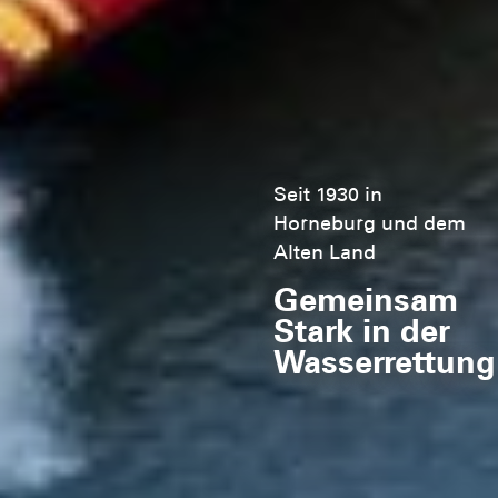
Seit 1930 in
Horneburg und dem
Alten Land
Gemeinsam
Stark in der
Wasserrettung