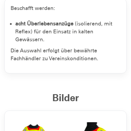
Beschafft werden:
acht Überlebensanzüge
(isolierend, mit
Reflex) für den Einsatz in kalten
Gewässern.
Die Auswahl erfolgt über bewährte
Fachhändler zu Vereinskonditionen.
Bilder