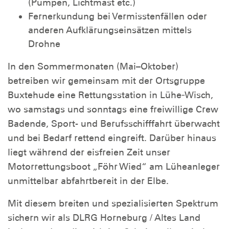
(Pumpen, Lichtmast etc.)
Fernerkundung bei Vermisstenfällen oder
anderen Aufklärungseinsätzen mittels
Drohne
In den Sommermonaten (Mai–Oktober)
betreiben wir gemeinsam mit der Ortsgruppe
Buxtehude eine Rettungsstation in Lühe‑Wisch,
wo samstags und sonntags eine freiwillige Crew
Badende, Sport- und Berufsschifffahrt überwacht
und bei Bedarf rettend eingreift. Darüber hinaus
liegt während der eisfreien Zeit unser
Motorrettungsboot „Föhr Wied“ am Lüheanleger
unmittelbar abfahrtbereit in der Elbe.
Mit diesem breiten und spezialisierten Spektrum
sichern wir als DLRG Horneburg / Altes Land