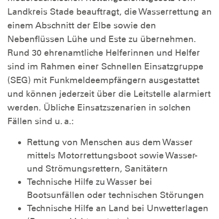
Landkreis Stade beauftragt, die Wasserrettung an
einem Abschnitt der Elbe sowie den
Nebenflüssen Lühe und Este zu übernehmen.
Rund 30 ehrenamtliche Helferinnen und Helfer
sind im Rahmen einer Schnellen Einsatzgruppe
(SEG) mit Funkmeldeempfängern ausgestattet
und können jederzeit über die Leitstelle alarmiert
werden. Übliche Einsatzszenarien in solchen
Fällen sind u. a.:
Rettung von Menschen aus dem Wasser
mittels Motorrettungsboot sowie Wasser-
und Strömungsrettern, Sanitätern
Technische Hilfe zu Wasser bei
Bootsunfällen oder technischen Störungen
Technische Hilfe an Land bei Unwetterlagen