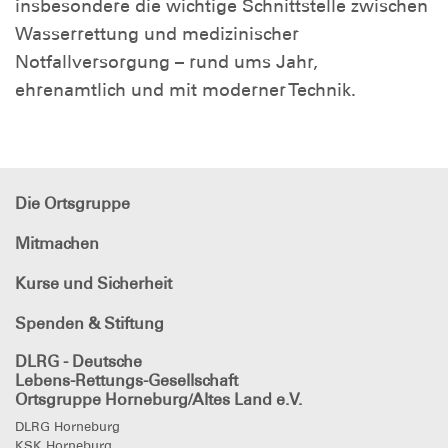
insbesondere die wichtige Schnittstelle zwischen
Wasserrettung und medizinischer
Notfallversorgung – rund ums Jahr,
ehrenamtlich und mit moderner Technik.
Die Ortsgruppe
Mitmachen
Kurse und Sicherheit
Spenden & Stiftung
DLRG - Deutsche
Lebens-Rettungs-Gesellschaft
Ortsgruppe Horneburg/Altes Land e.V.
DLRG Horneburg
KSK Horneburg