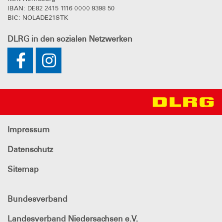
IBAN: DE82 2415 1116 0000 9398 50
BIC: NOLADE21STK
DLRG
in den sozialen Netzwerken
Impressum
Datenschutz
Sitemap
Bundesverband
Landesverband Niedersachsen e.V.