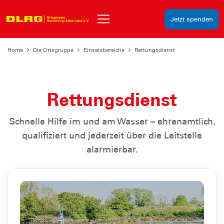
Jetzt spenden
Home
Die Ortsgruppe
Einsatzbereiche
Rettungsdienst
Rettungsdienst
Schnelle Hilfe im und am Wasser – ehrenamtlich,
qualifiziert und jederzeit über die Leitstelle
alarmierbar.