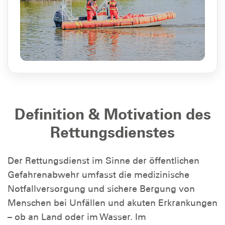
Definition & Motivation des
Rettungsdienstes
Der Rettungsdienst im Sinne der öffentlichen
Gefahrenabwehr umfasst die medizinische
Notfallversorgung und sichere Bergung von
Menschen bei Unfällen und akuten Erkrankungen
– ob an Land oder im Wasser. Im