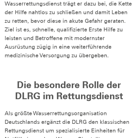
Wasserrettungsdienst trägt er dazu bei, die Kette
der Hilfe nahtlos zu schließen und damit Leben
zu retten, bevor diese in akute Gefahr geraten.
Ziel ist es, schnelle, qualifizierte Erste Hilfe zu
leisten und Betroffene mit modernster
Ausrüstung zügig in eine weiterführende
medizinische Versorgung zu übergeben.
Die besondere Rolle der
DLRG im Rettungsdienst
Als größte Wasserrettungsorganisation
Deutschlands ergänzt die DLRG den klassischen
Rettungsdienst um spezialisierte Einheiten für