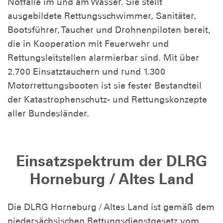
Notfälle im und am Wasser. Sie stellt
ausgebildete Rettungsschwimmer, Sanitäter,
Bootsführer, Taucher und Drohnenpiloten bereit,
die in Kooperation mit Feuerwehr und
Rettungsleitstellen alarmierbar sind. Mit über
2.700 Einsatztauchern und rund 1.300
Motorrettungsbooten ist sie fester Bestandteil
der Katastrophenschutz- und Rettungskonzepte
aller Bundesländer.
Einsatzspektrum der DLRG
Horneburg / Altes Land
Die DLRG Horneburg / Altes Land ist gemäß dem
niedersächsischen Rettungsdienstgesetz vom