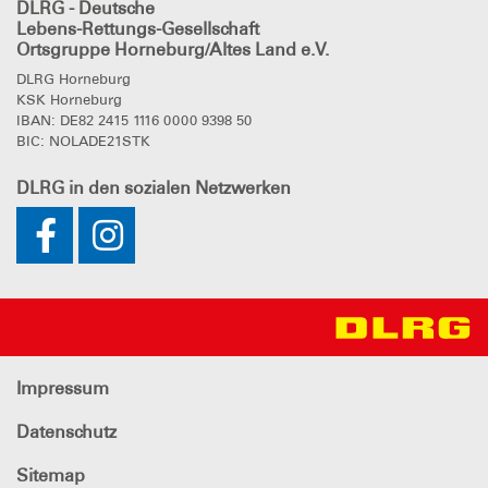
DLRG - Deutsche
Lebens-Rettungs-Gesellschaft
Ortsgruppe Horneburg/Altes Land e.V.
DLRG Horneburg
KSK Horneburg
IBAN: DE82 2415 1116 0000 9398 50
BIC: NOLADE21STK
DLRG
in den sozialen Netzwerken
Impressum
Datenschutz
Sitemap