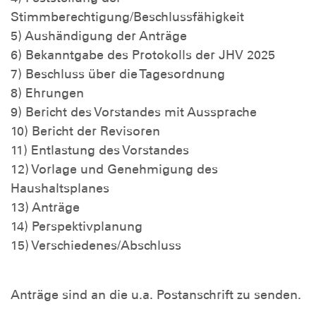
Stimmberechtigung/Beschlussfähigkeit
5) Aushändigung der Anträge
6) Bekanntgabe des Protokolls der JHV 2025
7) Beschluss über die Tagesordnung
8) Ehrungen
9) Bericht des Vorstandes mit Aussprache
10) Bericht der Revisoren
11) Entlastung des Vorstandes
12) Vorlage und Genehmigung des
Haushaltsplanes
13) Anträge
14) Perspektivplanung
15) Verschiedenes/Abschluss
Anträge sind an die u.a. Postanschrift zu senden.