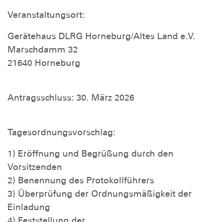
Veranstaltungsort:
Gerätehaus DLRG Horneburg/Altes Land e.V.
Marschdamm 32
21640 Horneburg
Antragsschluss: 30. März 2026
Tagesordnungsvorschlag:
1) Eröffnung und Begrüßung durch den
Vorsitzenden
2) Benennung des Protokollführers
3) Überprüfung der Ordnungsmäßigkeit der
Einladung
4) Feststellung der