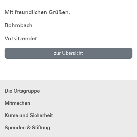
Mit freundlichen Grüßen,
Bohmbach
Vorsitzender
zur Übersicht
Die Ortsgruppe
Mitmachen
Kurse und Sicherheit
Spenden & Stiftung