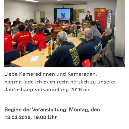
Liebe Kameradinnen und Kameraden,
hiermit lade ich Euch recht herzlich zu unserer
Jahreshauptversammlung 2026 ein.
Beginn der Veranstaltung: Montag, den
13.04.2026, 19.00 Uhr