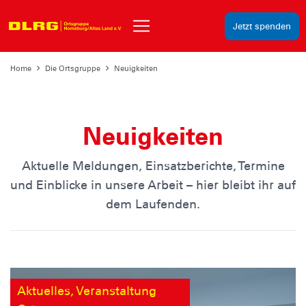
Jetzt spenden
Home
Die Ortsgruppe
Neuigkeiten
Neuigkeiten
Aktuelle Meldungen, Einsatzberichte, Termine
und Einblicke in unsere Arbeit – hier bleibt ihr auf
dem Laufenden.
Aktuelles, Veranstaltung