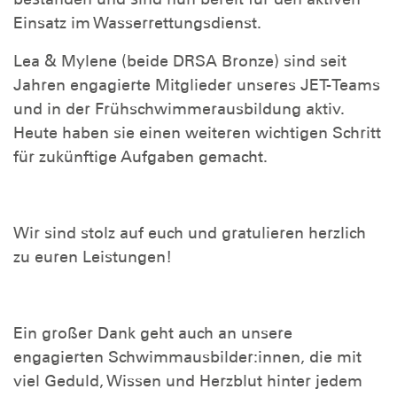
Einsatz im Wasserrettungsdienst.
Lea & Mylene (beide DRSA Bronze) sind seit
Jahren engagierte Mitglieder unseres JET-Teams
und in der Frühschwimmerausbildung aktiv.
Heute haben sie einen weiteren wichtigen Schritt
für zukünftige Aufgaben gemacht.
Wir sind stolz auf euch und gratulieren herzlich
zu euren Leistungen!
Ein großer Dank geht auch an unsere
engagierten Schwimmausbilder:innen, die mit
viel Geduld, Wissen und Herzblut hinter jedem