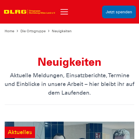
Jetzt spenden
Home
Die Ortsgruppe
Neuigkeiten
Neuigkeiten
Aktuelle Meldungen, Einsatzberichte, Termine
und Einblicke in unsere Arbeit – hier bleibt ihr auf
dem Laufenden.
Aktuelles