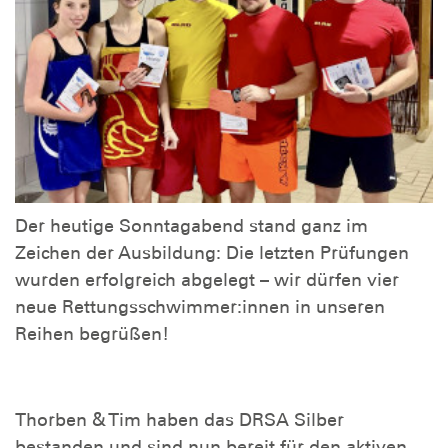
Der heutige Sonntagabend stand ganz im
Zeichen der Ausbildung: Die letzten Prüfungen
wurden erfolgreich abgelegt – wir dürfen vier
neue Rettungsschwimmer:innen in unseren
Reihen begrüßen!
Thorben & Tim haben das DRSA Silber
bestanden und sind nun bereit für den aktiven