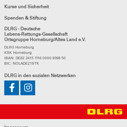
Kurse und Sicherheit
Spenden & Stiftung
DLRG - Deutsche
Lebens-Rettungs-Gesellschaft
Ortsgruppe Horneburg/Altes Land e.V.
DLRG Horneburg
KSK Horneburg
IBAN: DE82 2415 1116 0000 9398 50
BIC: NOLADE21STK
DLRG
in den sozialen Netzwerken