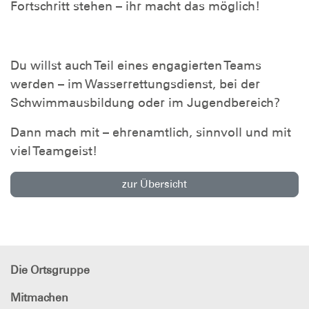
Fortschritt stehen – ihr macht das möglich!
Du willst auch Teil eines engagierten Teams
werden – im Wasserrettungsdienst, bei der
Schwimmausbildung oder im Jugendbereich?
Dann mach mit – ehrenamtlich, sinnvoll und mit
viel Teamgeist!
zur Übersicht
Die Ortsgruppe
Mitmachen