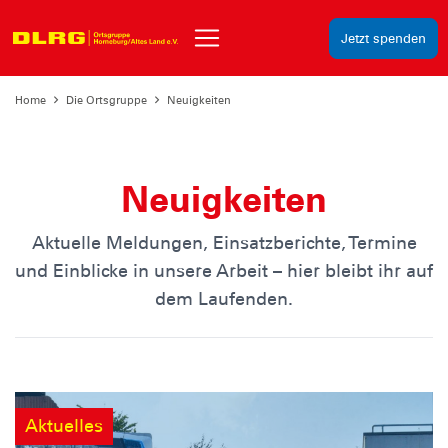
Jetzt spenden
Home
Die Ortsgruppe
Neuigkeiten
Neuigkeiten
Aktuelle Meldungen, Einsatzberichte, Termine
und Einblicke in unsere Arbeit – hier bleibt ihr auf
dem Laufenden.
Aktuelles