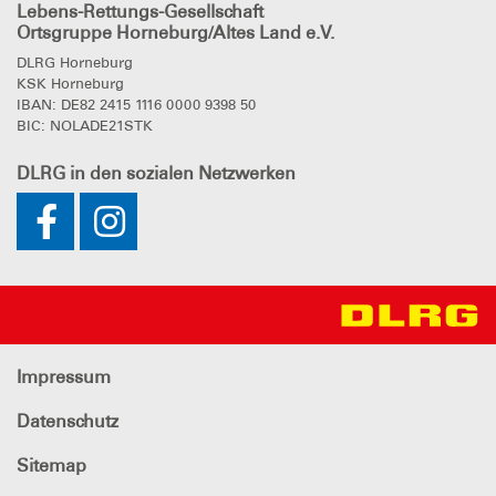
Lebens-Rettungs-Gesellschaft
Ortsgruppe Horneburg/Altes Land e.V.
DLRG Horneburg
KSK Horneburg
IBAN: DE82 2415 1116 0000 9398 50
BIC: NOLADE21STK
DLRG
in den sozialen Netzwerken
Impressum
Datenschutz
Sitemap