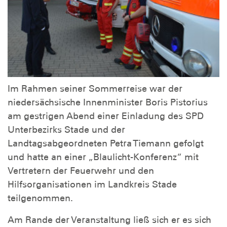
Im Rahmen seiner Sommerreise war der
niedersächsische Innenminister Boris Pistorius
am gestrigen Abend einer Einladung des SPD
Unterbezirks Stade und der
Landtagsabgeordneten Petra Tiemann gefolgt
und hatte an einer „Blaulicht-Konferenz“ mit
Vertretern der Feuerwehr und den
Hilfsorganisationen im Landkreis Stade
teilgenommen.
Am Rande der Veranstaltung ließ sich er es sich