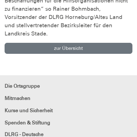
Beschaffungen für die Hilfsorganisationen nicht
zu finanzieren“ so Rainer Bohmbach,
Vorsitzender der DLRG Horneburg/Altes Land
und stellvertretender Bezirksleiter für den
Landkreis Stade.
zur Übersicht
Die Ortsgruppe
Mitmachen
Kurse und Sicherheit
Spenden & Stiftung
DLRG - Deutsche