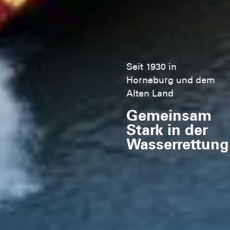
Seit 1930 in
Horneburg und dem
Alten Land
Gemeinsam
Stark in der
Wasserrettung