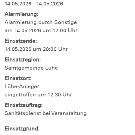
14.05.2026 - 14.05.2026
Alarmierung:
Alarmierung durch Sonstige
am 14.05.2026 um 12:00 Uhr
Einsatzende:
14.05.2026 um 20:00 Uhr
Einsatzregion:
Samtgemeinde Lühe
Einsatzort:
Lühe-Anleger
eingetroffen um 12:30 Uhr
Einsatzauftrag:
Sanitätsdienst bei Veranstaltung
Einsatzgrund: