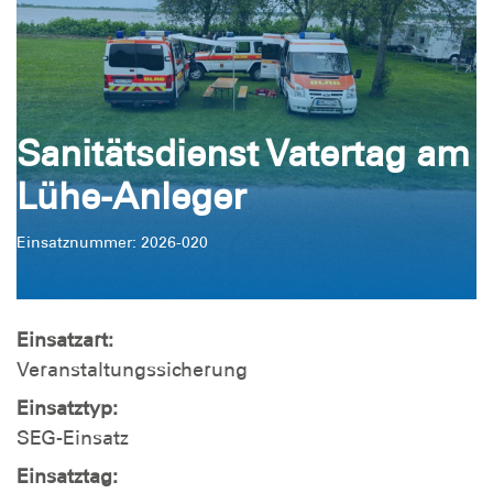
Sanitätsdienst Vatertag am
Lühe-Anleger
Einsatznummer: 2026-020
Einsatzart:
Veranstaltungssicherung
Einsatztyp:
SEG-Einsatz
Einsatztag: