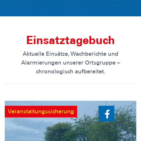
Einsatztagebuch
Aktuelle Einsätze, Wachberichte und
Alarmierungen unserer Ortsgruppe –
chronologisch aufbereitet.
Veranstaltungssicherung