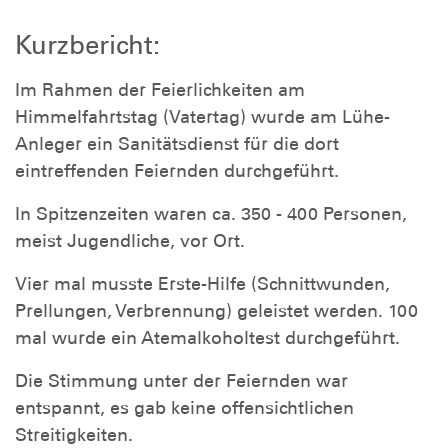
Kurzbericht:
Im Rahmen der Feierlichkeiten am
Himmelfahrtstag (Vatertag) wurde am Lühe-
Anleger ein Sanitätsdienst für die dort
eintreffenden Feiernden durchgeführt.
In Spitzenzeiten waren ca. 350 - 400 Personen,
meist Jugendliche, vor Ort.
Vier mal musste Erste-Hilfe (Schnittwunden,
Prellungen, Verbrennung) geleistet werden. 100
mal wurde ein Atemalkoholtest durchgeführt.
Die Stimmung unter der Feiernden war
entspannt, es gab keine offensichtlichen
Streitigkeiten.