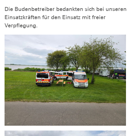
Die Budenbetreiber bedankten sich bei unseren
Einsatzkräften für den Einsatz mit freier
Verpflegung.